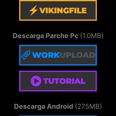
Descarga Parche Pc
(1.0MB)
Descarga Android
(275MB)