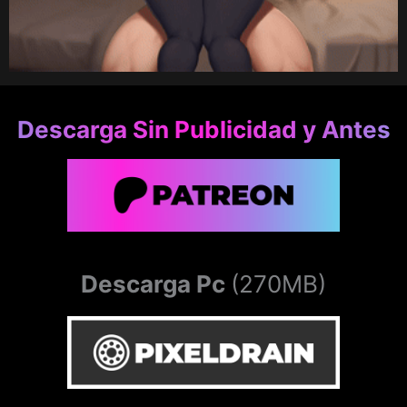
Descarga Sin Publicidad y Antes
Descarga Pc
(270MB)