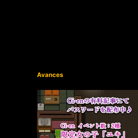
Avances