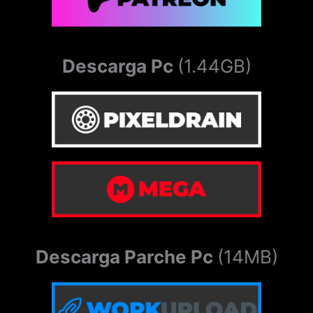
Descarga Pc
(1.44GB)
Descarga Parche Pc
(14MB)