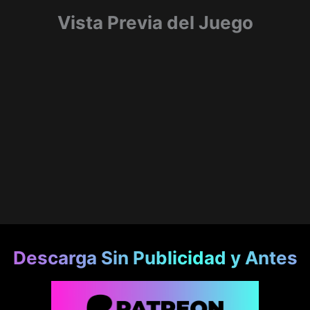
Vista Previa del Juego
Descarga Sin Publicidad y Antes