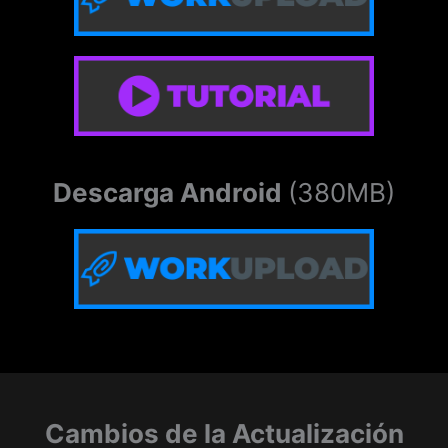
Descarga Android
(380MB)
Cambios de la Actualización