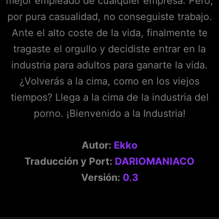
mejor empleado de cualquier empresa. Pero,
por pura casualidad, no conseguiste trabajo.
Ante el alto coste de la vida, finalmente te
tragaste el orgullo y decidiste entrar en la
industria para adultos para ganarte la vida.
¿Volverás a la cima, como en los viejos
tiempos? Llega a la cima de la industria del
porno. ¡Bienvenido a la Industria!
Autor:
Ekko
Traducción y Port:
DARIOMANIACO
Versión:
0.3