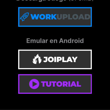
Emular en Android