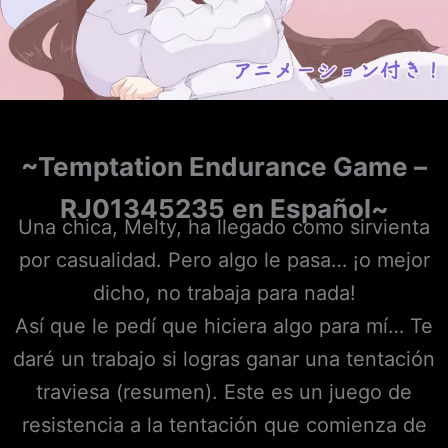
~Temptation Endurance Game –
RJ01345235
en Español~
Una chica, Melty, ha llegado como sirvienta
por casualidad. Pero algo le pasa… ¡o mejor
dicho, no trabaja para nada!
Así que le pedí que hiciera algo para mí… Te
daré un trabajo si logras ganar una tentación
traviesa (resumen). Este es un juego de
resistencia a la tentación que comienza de