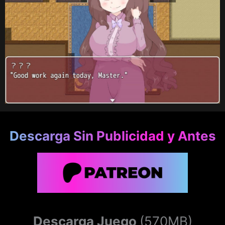
Descarga Sin Publicidad y Antes
Descarga Juego
(570MB)