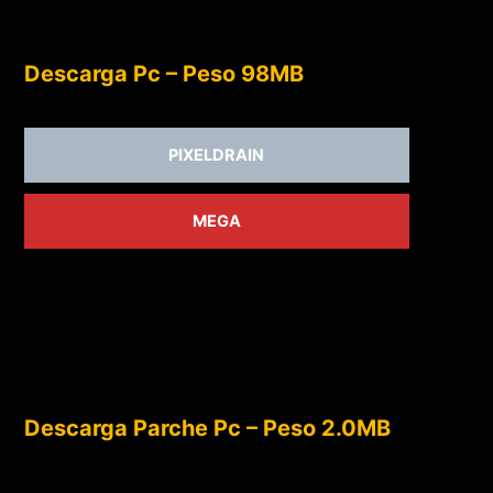
Descarga Pc – Peso 98MB
PIXELDRAIN
MEGA
Descarga Parche Pc – Peso 2.0MB