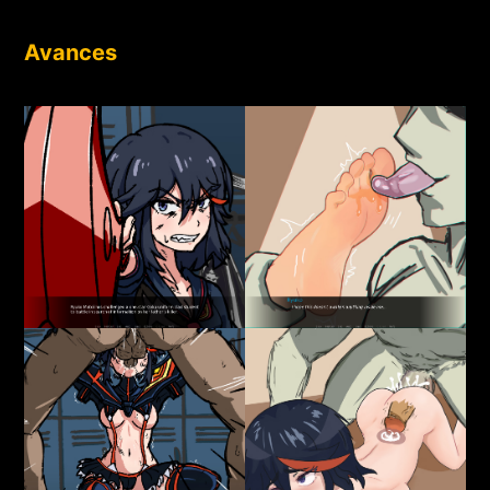
Avances