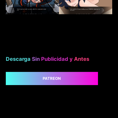
Descarga
Sin
Publicidad
y
Antes
PATREON