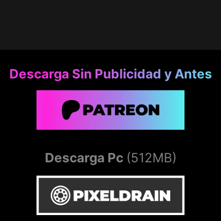
Descarga Sin Publicidad y Antes
Descarga Pc
(512MB)