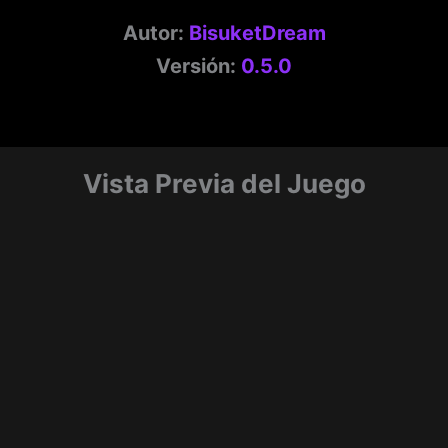
Autor:
BisuketDream
Versión:
0.5.0
Vista Previa del Juego