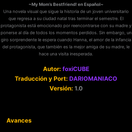
~My Mom’s Bestfriend! en Español~
Una novela visual que sigue la historia de un joven universitario
que regresa a su ciudad natal tras terminar el semestre. El
protagonista está emocionado por reencontrarse con su madre y
ponerse al día de todos los momentos perdidos. Sin embargo, un
giro sorprendente le espera cuando Hanna, el amor de la infancia
del protagonista, que también es la mejor amiga de su madre, le
hace una visita inesperada.
Autor:
foxiCUBE
Traducción y Port:
DARIOMANIACO
Versión:
1.0
Avances