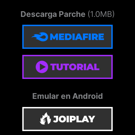
Descarga Parche
(1.0MB)
Emular en Android