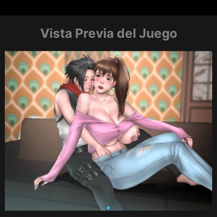
Vista Previa del Juego