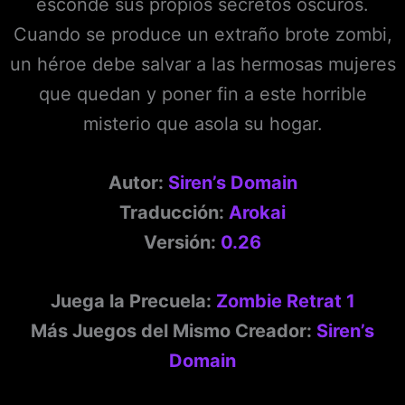
esconde sus propios secretos oscuros.
Cuando se produce un extraño brote zombi,
un héroe debe salvar a las hermosas mujeres
que quedan y poner fin a este horrible
misterio que asola su hogar.
Autor:
Siren’s Domain
Traducción:
Arokai
Versión:
0.26
Juega la Precuela:
Zombie Retrat 1
Más Juegos del Mismo Creador:
Siren’s
Domain