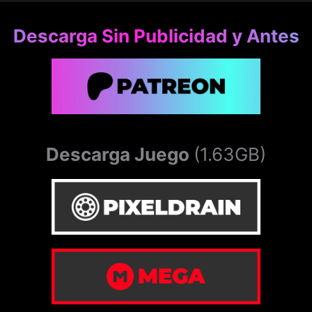
Descarga Sin Publicidad y Antes
Descarga Juego
(1.63GB)