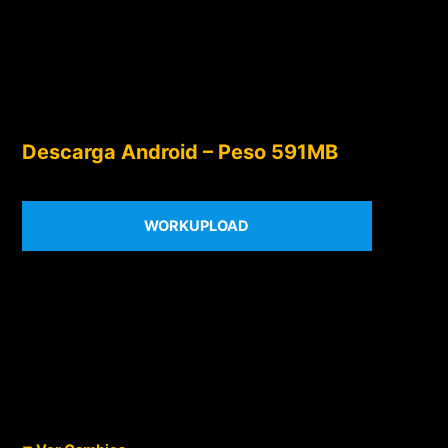
Descarga Android – Peso 591MB
WORKUPLOAD