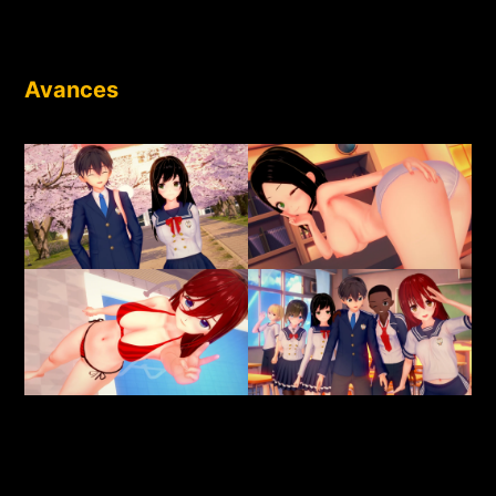
Avances