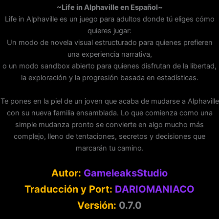
~Life in Alphaville en Español~
Life in Alphaville es un juego para adultos donde tú eliges cómo
quieres jugar:
Un modo de novela visual estructurado para quienes prefieren
una experiencia narrativa,
o un modo sandbox abierto para quienes disfrutan de la libertad,
la exploración y la progresión basada en estadísticas.
Te pones en la piel de un joven que acaba de mudarse a Alphaville
con su nueva familia ensamblada. Lo que comienza como una
simple mudanza pronto se convierte en algo mucho más
complejo, lleno de tentaciones, secretos y decisiones que
marcarán tu camino.
Autor:
GameleaksStudio
Traducción y Port:
DARIOMANIACO
Versión:
0.7.0