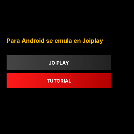
Para Android se emula en Joiplay
JOIPLAY
TUTORIAL