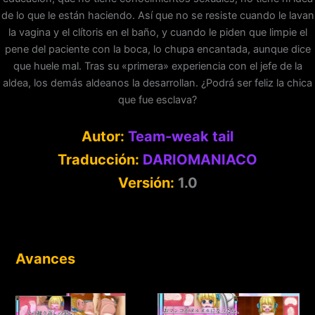
de lo que le están haciendo. Así que no se resiste cuando le lavan
la vagina y el clítoris en el baño, y cuando le piden que limpie el
pene del paciente con la boca, lo chupa encantada, aunque dice
que huele mal. Tras su «primera» experiencia con el jefe de la
aldea, los demás aldeanos la desarrollan. ¿Podrá ser feliz la chica
que fue esclava?
Autor:
Team-weak tail
Traducción:
DARIOMANIACO
Versión:
1.0
Avances