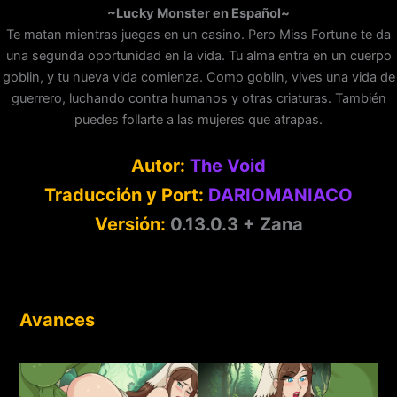
~Lucky Monster en Español~
Te matan mientras juegas en un casino. Pero Miss Fortune te da
una segunda oportunidad en la vida. Tu alma entra en un cuerpo
goblin, y tu nueva vida comienza. Como goblin, vives una vida de
guerrero, luchando contra humanos y otras criaturas. También
puedes follarte a las mujeres que atrapas.
Autor:
The Void
Traducción y Port:
DARIOMANIACO
Versión:
0.13.0.3 + Zana
Avances