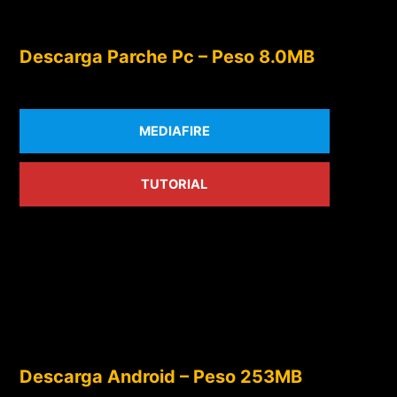
Descarga Parche Pc – Peso 8.0MB
MEDIAFIRE
TUTORIAL
Descarga Android – Peso 253MB