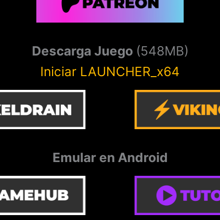
Descarga Juego
(548MB)
Iniciar LAUNCHER_x64
Emular en Android