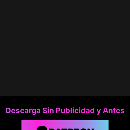
Descarga Sin Publicidad y Antes