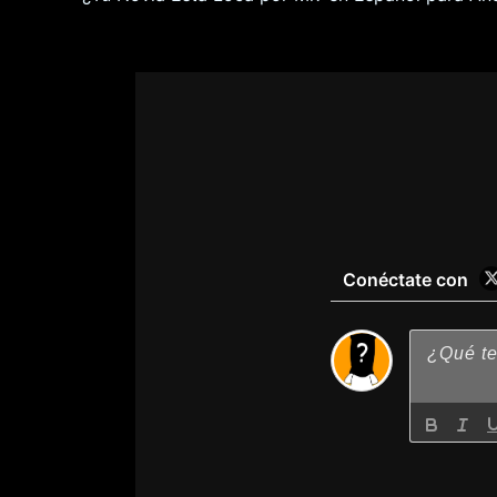
Conéctate con