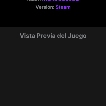
Versión:
Steam
Vista Previa del Juego