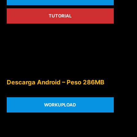
TUTORIAL
Descarga Android – Peso 286MB
WORKUPLOAD