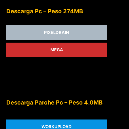
Descarga Pc – Peso 274MB
PIXELDRAIN
MEGA
Descarga Parche Pc – Peso 4.0MB
WORKUPLOAD