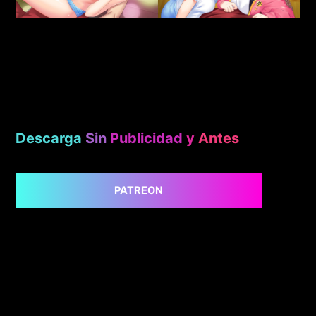
Descarga
Sin
Publicidad
y
Antes
PATREON