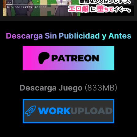
Descarga Sin Publicidad y Antes
Descarga Juego
(833MB)