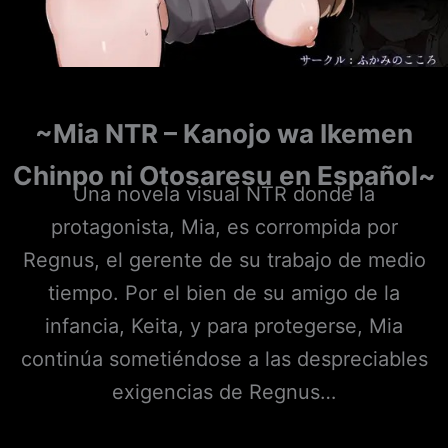
~Mia NTR – Kanojo wa Ikemen
Chinpo ni Otosaresu
en Español~
Una novela visual NTR donde la
protagonista, Mia, es corrompida por
Regnus, el gerente de su trabajo de medio
tiempo. Por el bien de su amigo de la
infancia, Keita, y para protegerse, Mia
continúa sometiéndose a las despreciables
exigencias de Regnus…