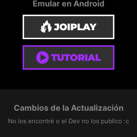
Emular en Android
Cambios de la Actualización
No los encontré o el Dev no los publico :c