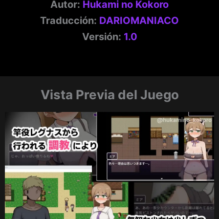
Autor:
Hukami no Kokoro
Traducción:
DARIOMANIACO
Versión:
1.0
Vista Previa del Juego