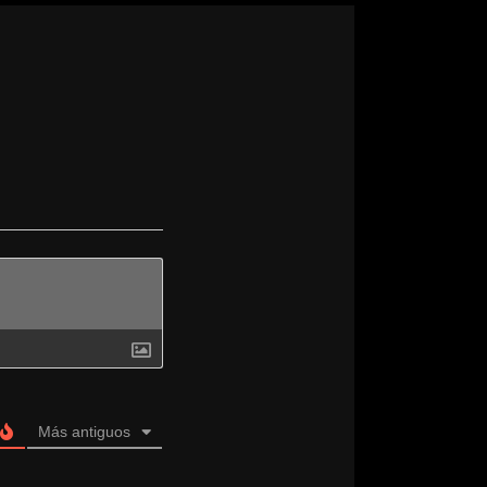
Más antiguos