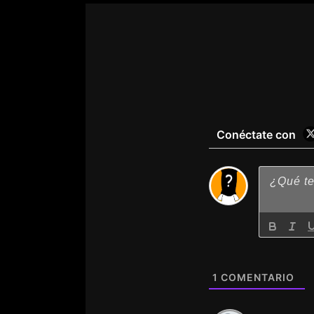
Conéctate con
1
COMENTARIO