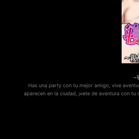
~
Has una party con tu mejor amigo, vive avent
aparecen en la ciudad, ¡vete de aventura con tu