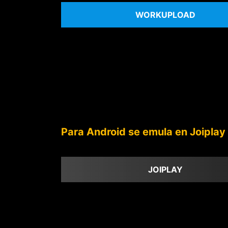
WORKUPLOAD
Para Android se emula en Joiplay
JOIPLAY