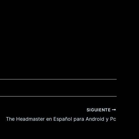
SIGUIENTE
The Headmaster en Español para Android y Pc