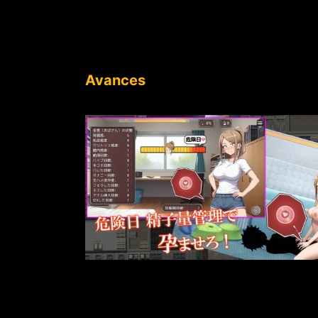
Avances