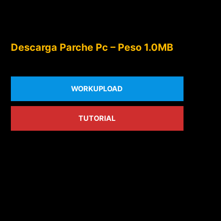
Descarga Parche Pc – Peso 1.0MB
WORKUPLOAD
TUTORIAL