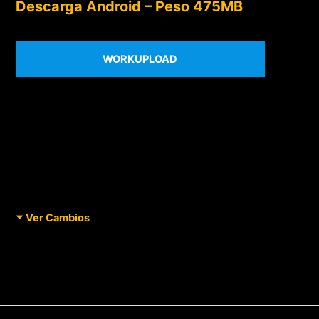
Descarga Android – Peso 475MB
WORKUPLOAD
Ver Cambios