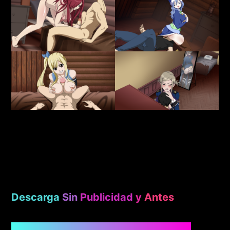
Descarga
Sin
Publicidad
y
Antes