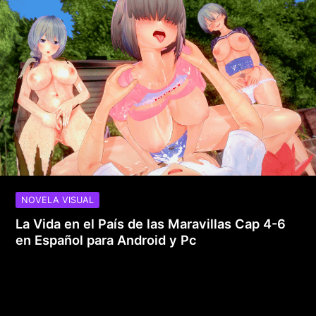
NOVELA VISUAL
La Vida en el País de las Maravillas Cap 4-6
en Español para Android y Pc