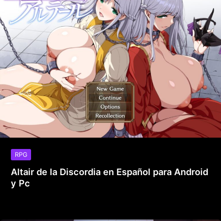
RPG
Altair de la Discordia en Español para Android
y Pc