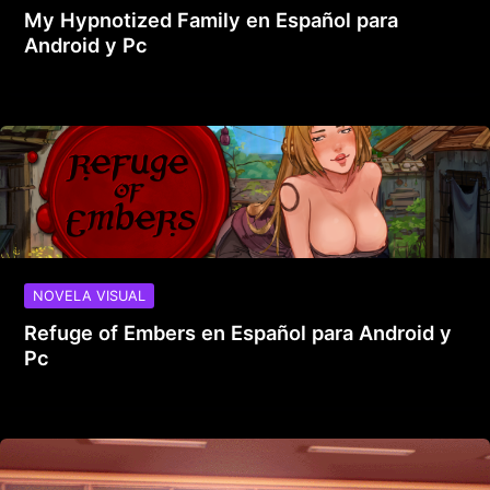
My Hypnotized Family en Español para
Android y Pc
NOVELA VISUAL
Refuge of Embers en Español para Android y
Pc