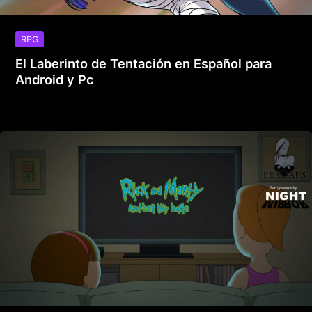
RPG
El Laberinto de Tentación en Español para
Android y Pc