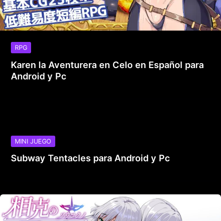
RPG
Karen la Aventurera en Celo en Español para
Android y Pc
MINI JUEGO
Subway Tentacles para Android y Pc