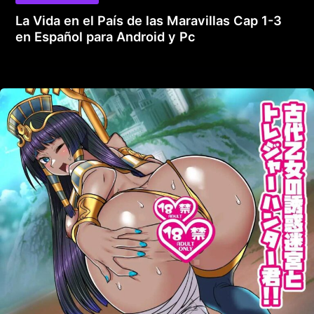
La Vida en el País de las Maravillas Cap 1-3
en Español para Android y Pc