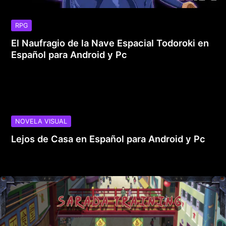
RPG
El Naufragio de la Nave Espacial Todoroki en
Español para Android y Pc
NOVELA VISUAL
Lejos de Casa en Español para Android y Pc