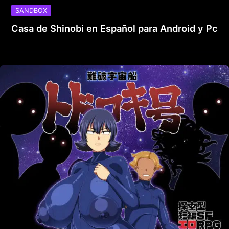
SANDBOX
Casa de Shinobi en Español para Android y Pc