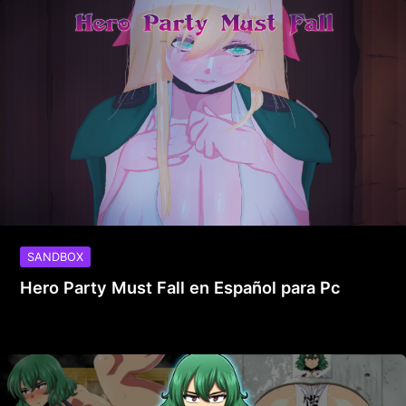
SANDBOX
Hero Party Must Fall en Español para Pc