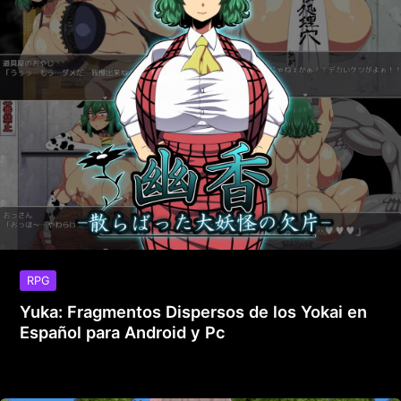
RPG
Yuka: Fragmentos Dispersos de los Yokai en
Español para Android y Pc