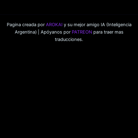
Pagina creada por
AROKAI
y su mejor amigo IA (Inteligencia
Argentina) | Apóyanos por
PATREON
para traer mas
traducciones.