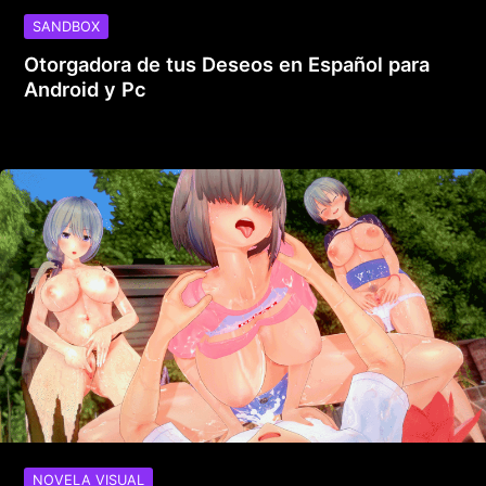
SANDBOX
Otorgadora de tus Deseos en Español para
Android y Pc
NOVELA VISUAL