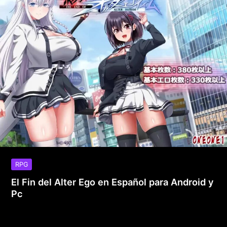
RPG
El Fin del Alter Ego en Español para Android y
Pc