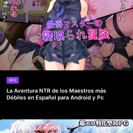
RPG
La Aventura NTR de los Maestros más
Débiles en Español para Android y Pc