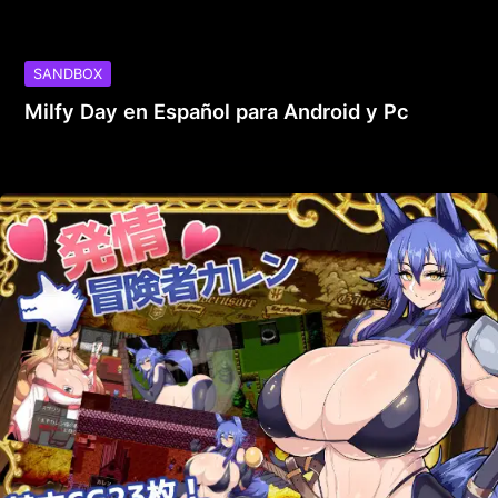
SANDBOX
Milfy Day en Español para Android y Pc