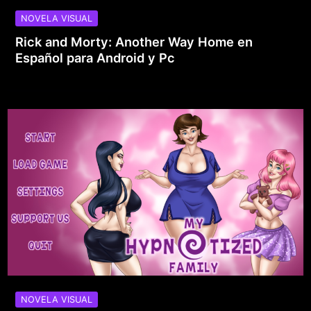
NOVELA VISUAL
Rick and Morty: Another Way Home en
Español para Android y Pc
NOVELA VISUAL