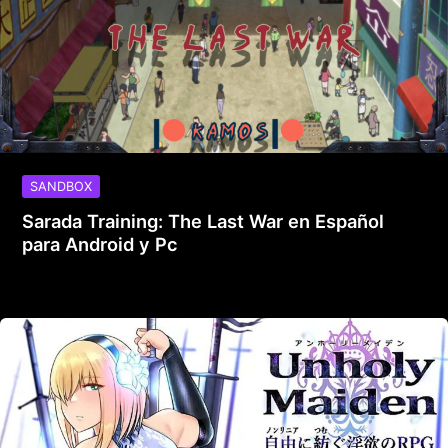
SANDBOX
Sarada Training: The Last War en Español
para Android y Pc