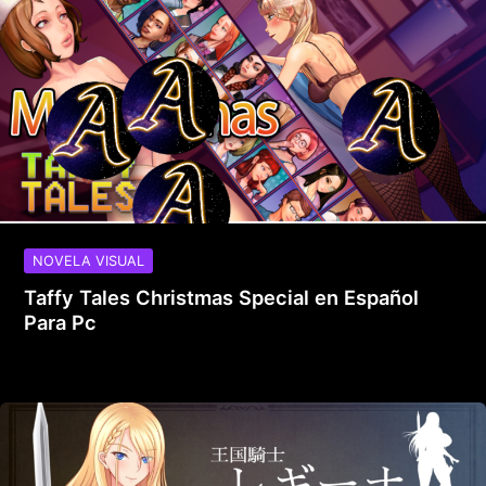
NOVELA VISUAL
Taffy Tales Christmas Special en Español
Para Pc