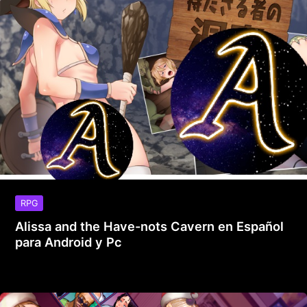
RPG
Alissa and the Have-nots Cavern en Español
para Android y Pc