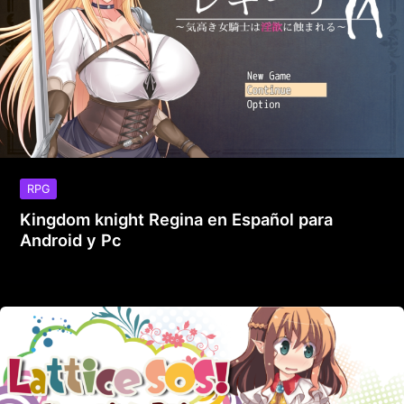
RPG
Kingdom knight Regina en Español para
Android y Pc