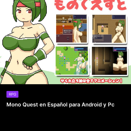
RPG
Mono Quest en Español para Android y Pc