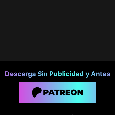
Descarga Sin Publicidad y Antes