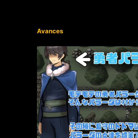
Avances