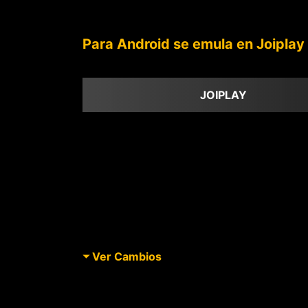
Para Android se emula en Joiplay
JOIPLAY
Ver Cambios