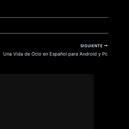
SIGUIENTE
Una Vida de Ocio en Español para Android y Pc