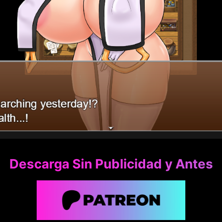
Descarga Sin Publicidad y Antes