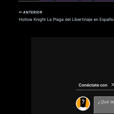
ANTERIOR
Conéctate con