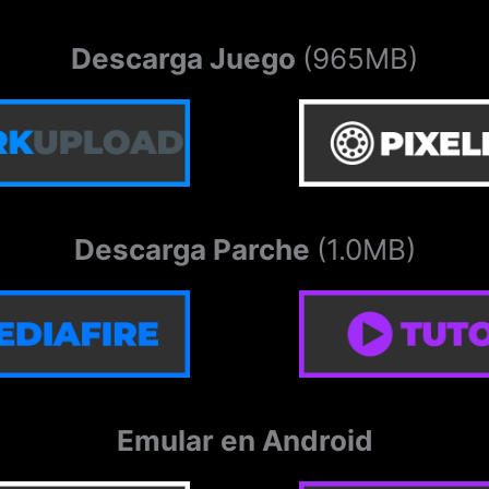
Descarga Juego
(965MB)
Descarga Parche
(1.0MB)
Emular en Android