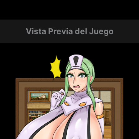
Vista Previa del Juego