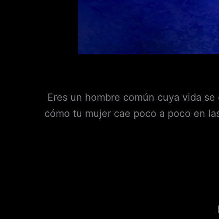
Eres un hombre común cuya vida se 
cómo tu mujer cae poco a poco en las