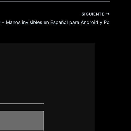
SIGUIENTE
 – Manos invisibles en Español para Android y Pc