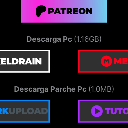
Descarga Pc
(1.16GB)
Descarga Parche Pc
(1.0MB)