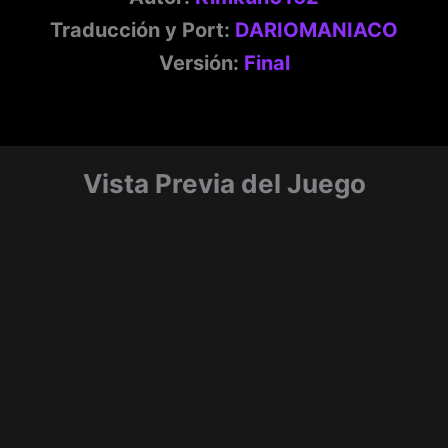
Traducción y Port:
DARIOMANIACO
Versión:
Final
Vista Previa del Juego