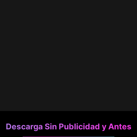
Descarga Sin Publicidad y Antes