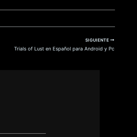
SIGUIENTE
Trials of Lust en Español para Android y Pc