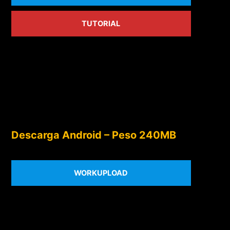
TUTORIAL
Descarga Android – Peso 240MB
WORKUPLOAD