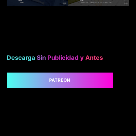
Descarga
Sin
Publicidad
y
Antes
PATREON