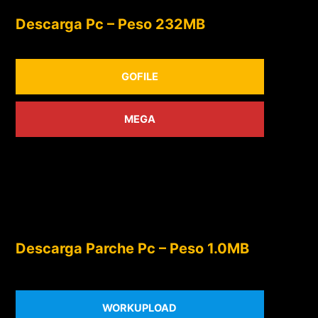
Descarga Pc – Peso 232MB
GOFILE
MEGA
Descarga Parche Pc – Peso 1.0MB
WORKUPLOAD