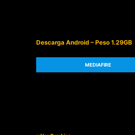
Descarga Android – Peso 1.29GB
MEDIAFIRE