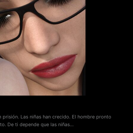
n prisión. Las niñas han crecido. El hombre pronto
cto. De ti depende que las niñas…