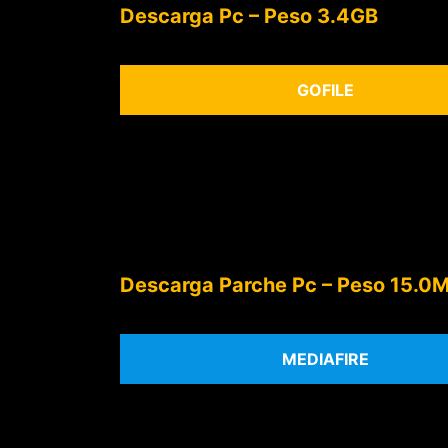
Descarga Pc – Peso 3.4GB
GOFILE
Descarga Parche Pc – Peso 15.0
MEDIAFIRE