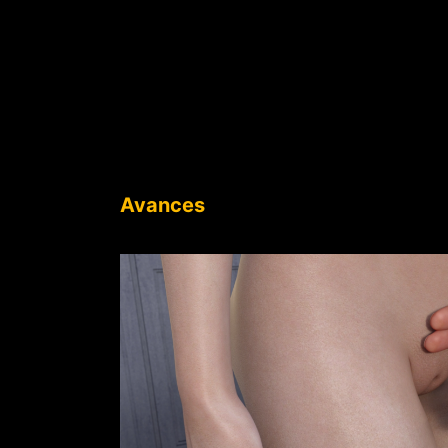
Avances