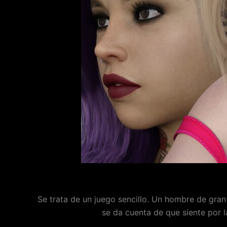
Se trata de un juego sencillo. Un hombre de gran 
se da cuenta de que siente por l