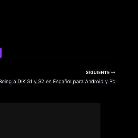
SIGUIENTE
Being a DIK S1 y S2 en Español para Android y Pc