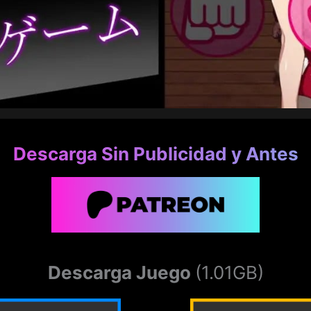
Descarga Sin Publicidad y Antes
Descarga Juego
(1.01GB)