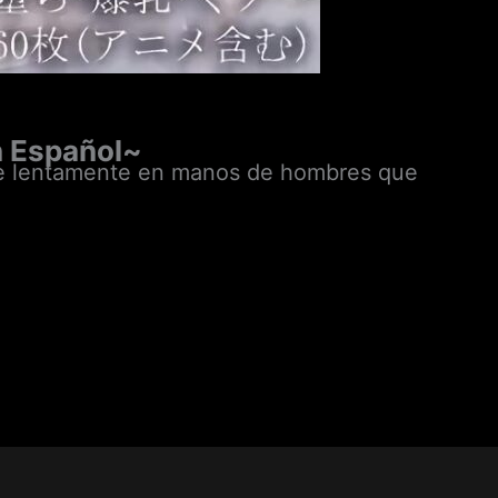
 Español~
ae lentamente en manos de hombres que