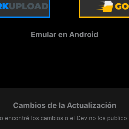
Emular en Android
Cambios de la Actualización
o encontré los cambios o el Dev no los publico 