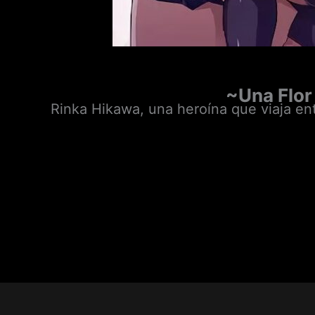
~Una Flor 
Rinka Hikawa, una heroína que viaja 