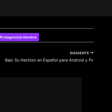
Protagonista Hombre
SIGUIENTE
Bajo Su Hechizo en Español para Android y Pc