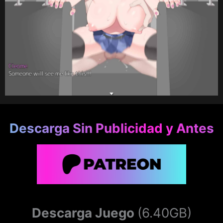
Descarga Sin Publicidad y Antes
Descarga Juego
(6.40GB)