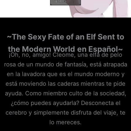
~The Sexy Fate of an Elf Sent to
the Modern World
en Español~
¡Oh, no, amigo! Cleome, una elfa de pelo
rosa de un mundo de fantasía, está atrapada
en la lavadora que es el mundo moderno y
está moviendo las caderas mientras te pide
ayuda. Como miembro culto de la sociedad,
¿cómo puedes ayudarla? Desconecta el
cerebro y simplemente disfruta del viaje, te
lo mereces.