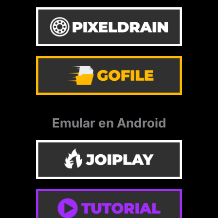
Emular en Android