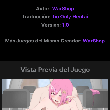
Autor:
WarShop
Traducción:
Tio Only Hentai
Versión:
1.0
Más Juegos del Mismo Creador:
WarShop
Vista Previa del Juego