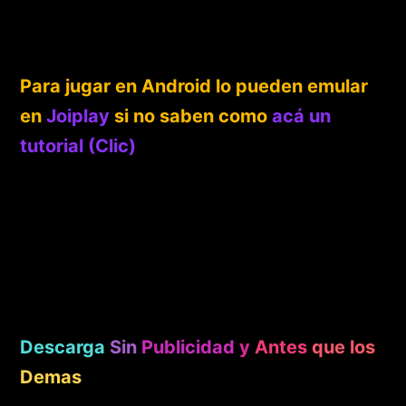
Para jugar en Android lo pueden emular
en
Joiplay
si no saben como
acá un
tutorial (Clic)
Descarga
Sin
Publicidad
y
Antes
que los
Demas