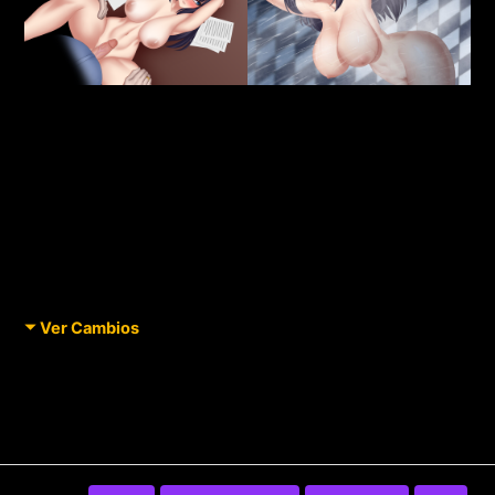
Ver Cambios