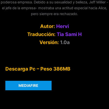
poderosa empresa. Debido a su sexualidad y belleza, Jeff Millier -
el jefe de la empresa- mostraba una actitud especial hacia Alice,
pero siempre era rechazado.
Autor:
Hervi
Traducción:
Tia Sami H
Versión:
1.0a
Descarga Pc – Peso 386MB
MEDIAFIRE