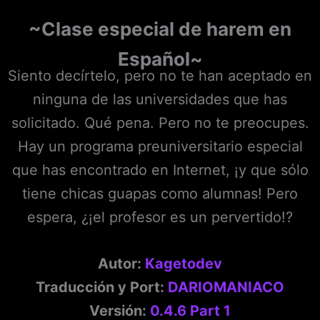
~Clase especial de harem en
Español~
Siento decírtelo, pero no te han aceptado en
ninguna de las universidades que has
solicitado. Qué pena. Pero no te preocupes.
Hay un programa preuniversitario especial
que has encontrado en Internet, ¡y que sólo
tiene chicas guapas como alumnas! Pero
espera, ¿¡el profesor es un pervertido!?
Autor:
Kagetodev
Traducción y Port:
DARIOMANIACO
Versión:
0.4.6 Part 1