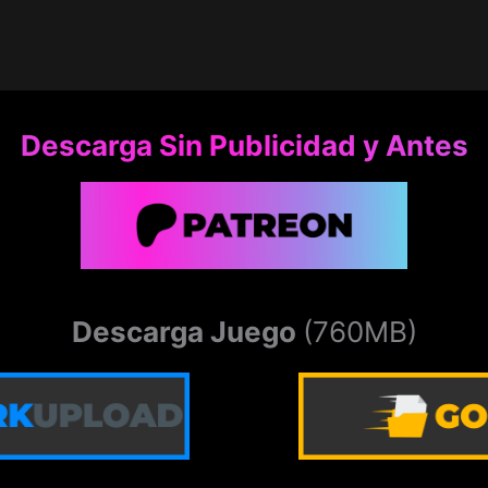
Descarga Sin Publicidad y Antes
Descarga Juego
(760MB)