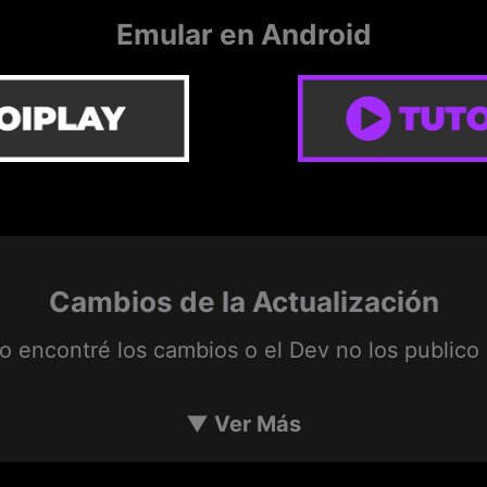
Emular en Android
Cambios de la Actualización
o encontré los cambios o el Dev no los publico 
▼
Ver Más