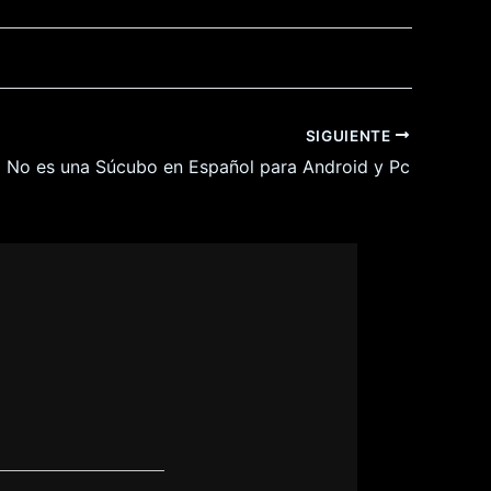
SIGUIENTE
No es una Súcubo en Español para Android y Pc