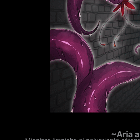
~Aria a