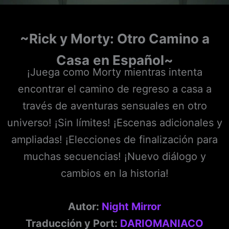
~Rick y Morty: Otro Camino a
Casa
en Español~
¡Juega como Morty mientras intenta
encontrar el camino de regreso a casa a
través de aventuras sensuales en otro
universo! ¡Sin límites! ¡Escenas adicionales y
ampliadas! ¡Elecciones de finalización para
muchas secuencias! ¡Nuevo diálogo y
cambios en la historia!
Autor:
Night Mirror
Traducción y Port:
DARIOMANIACO