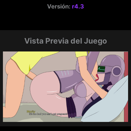
Versión:
r4.3
Vista Previa del Juego