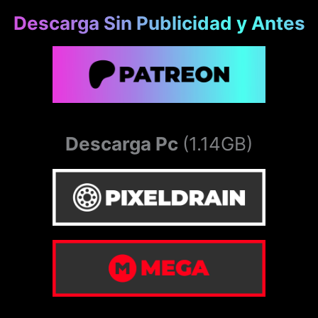
Descarga Sin Publicidad y Antes
Descarga Pc
(1.14GB)