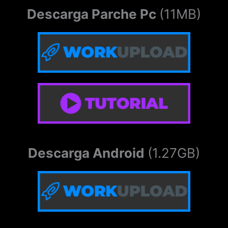
Descarga Parche Pc
(11MB)
Descarga Android
(1.27GB)