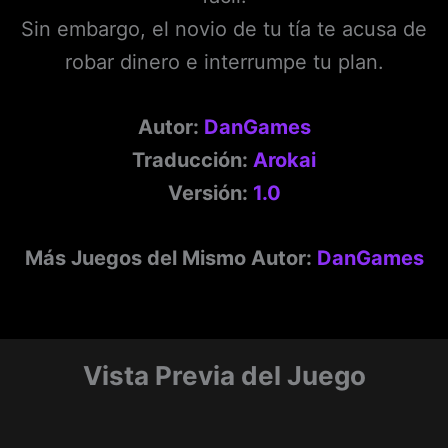
Sin embargo, el novio de tu tía te acusa de
robar dinero e interrumpe tu plan.
Autor:
DanGames
Traducción:
Arokai
Versión:
1.0
Más Juegos del Mismo Autor:
DanGames
Vista Previa del Juego