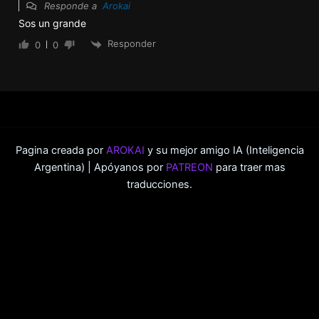
Pagina creada por
AROKAI
y su mejor amigo IA (Inteligencia
Argentina) | Apóyanos por
PATREON
para traer mas
traducciones.