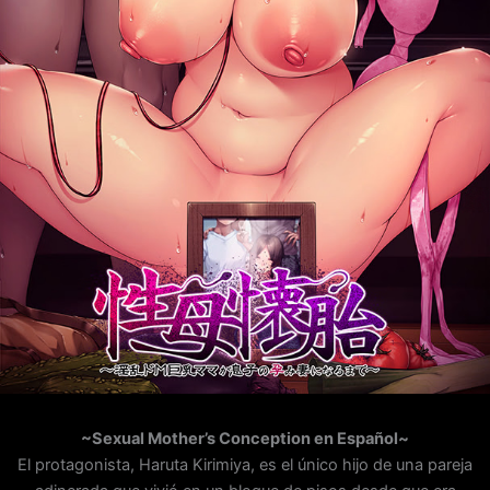
~Sexual Mother’s Conception en Español~
El protagonista, Haruta Kirimiya, es el único hijo de una pareja