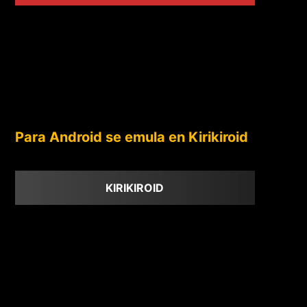
Para Android se emula en Kirikiroid
KIRIKIROID