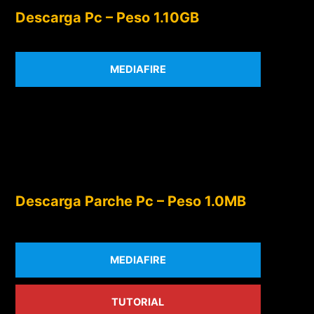
Descarga Pc – Peso 1.10GB
MEDIAFIRE
Descarga Parche Pc – Peso 1.0MB
MEDIAFIRE
TUTORIAL