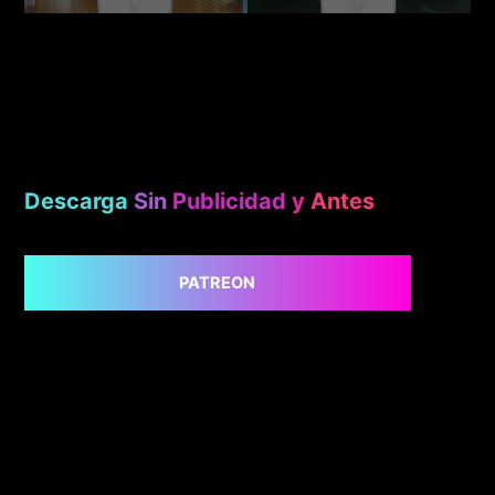
Descarga
Sin
Publicidad
y
Antes
PATREON