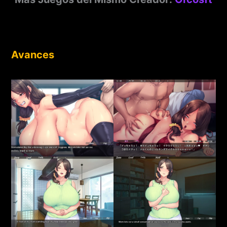
Avances