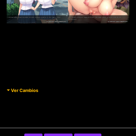
Ver Cambios