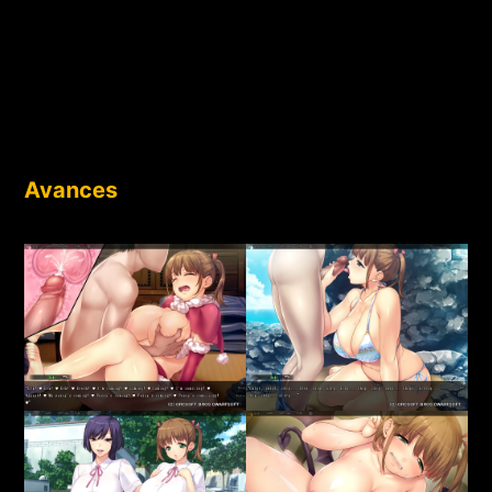
Avances