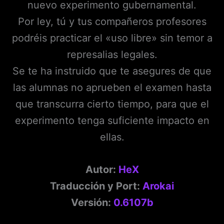
nuevo experimento gubernamental.
Por ley, tú y tus compañeros profesores
podréis practicar el «uso libre» sin temor a
represalias legales.
Se te ha instruido que te asegures de que
las alumnas no aprueben el examen hasta
que transcurra cierto tiempo, para que el
experimento tenga suficiente impacto en
ellas.
Autor:
HeX
Traducción y Port:
Arokai
Versión:
0.6107b