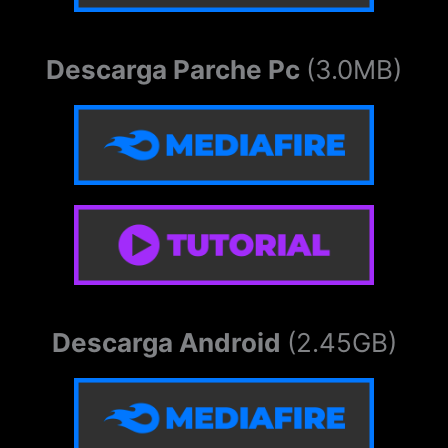
Descarga Parche Pc
(3.0MB)
Descarga Android
(2.45GB)