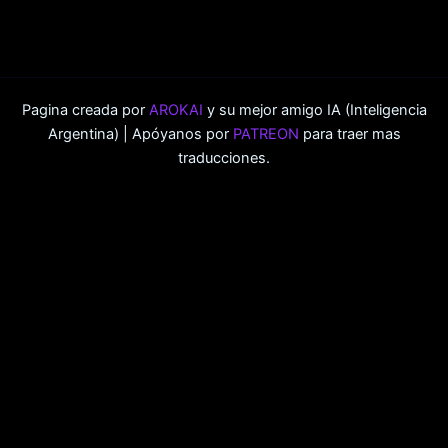
Pagina creada por
AROKAI
y su mejor amigo IA (Inteligencia
Argentina) | Apóyanos por
PATREON
para traer mas
traducciones.