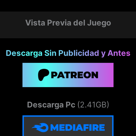
Vista Previa del Juego
Descarga Sin Publicidad y Antes
Descarga Pc
(2.41GB)