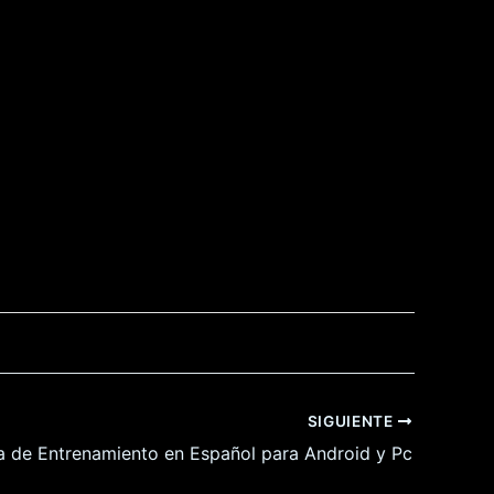
SIGUIENTE
a de Entrenamiento en Español para Android y Pc