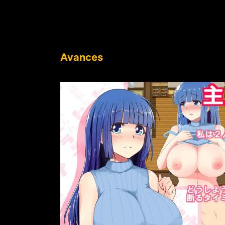
Avances