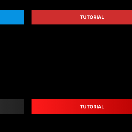
TUTORIAL
TUTORIAL