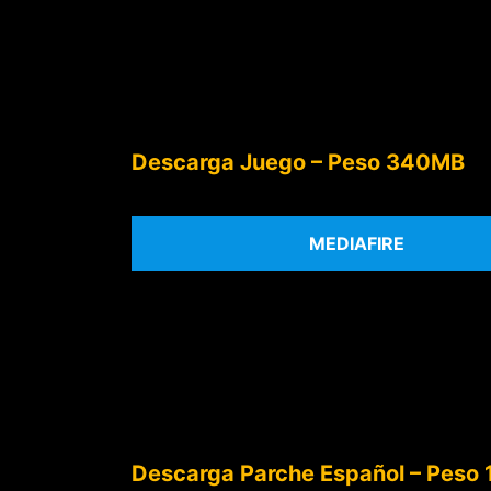
Descarga Juego – Peso 340MB
MEDIAFIRE
Descarga Parche Español – Peso