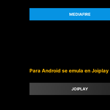
MEDIAFIRE
Para Android se emula en Joiplay
JOIPLAY