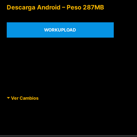
Descarga Android – Peso 287MB
WORKUPLOAD
Ver Cambios