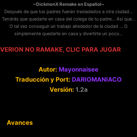
~DickmonX Remake en Español~
Después de que tus padres fueran trasladados a otra ciudad…
Tendrás que quedarte en casa del colega de tu padre… Así que…
O tal vez conseguir un trabajo alrededor de la ciudad … O
simplemente quedarte en casa y divertirte un poco…
VERION NO RAMAKE, CLIC PARA JUGAR
Autor:
Mayonnaisee
Traducción y Port:
DARIOMANIACO
Versión:
1.2a
Avances