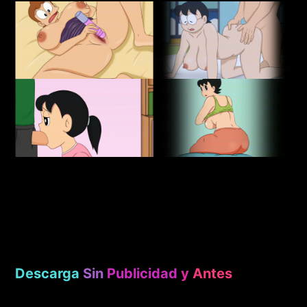
Descarga
Sin
Publicidad
y
Antes