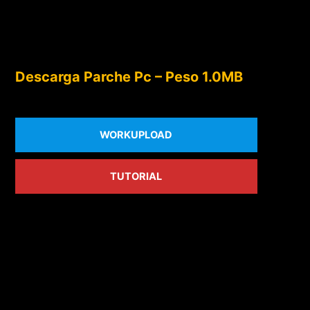
Descarga Parche Pc – Peso 1.0MB
WORKUPLOAD
TUTORIAL