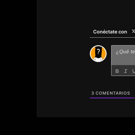
Conéctate con
3
COMENTARIOS