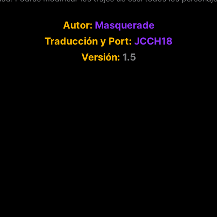
Autor:
Masquerade
Traducción y Port:
JCCH18
Versión:
1.5