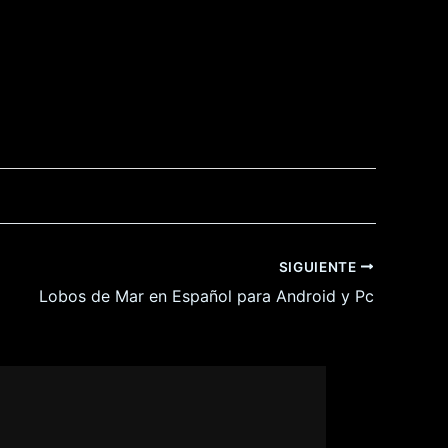
SIGUIENTE
Lobos de Mar en Español para Android y Pc