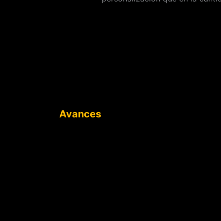
Avances