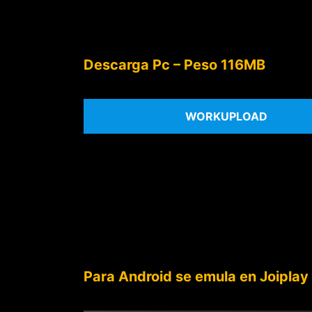
Descarga Pc – Peso 116MB
WORKUPLOAD
Para Android se emula en Joiplay