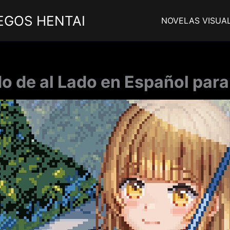
EGOS HENTAI
NOVELAS VISUA
do de al Lado en Español para