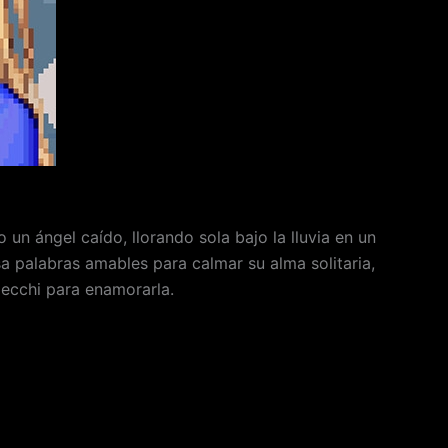
n ángel caído, llorando sola bajo la lluvia en un
a palabras amables para calmar su alma solitaria,
 ecchi para enamorarla.