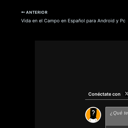
ANTERIOR
Vida en el Campo en Español para Android y Pc
Conéctate con