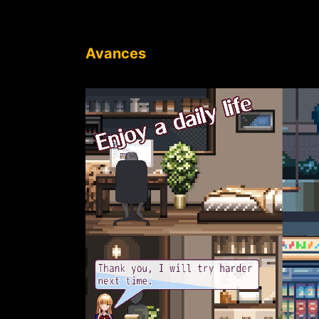
Avances