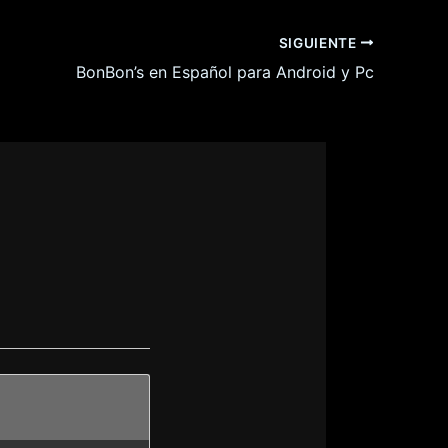
SIGUIENTE
BonBon’s en Español para Android y Pc