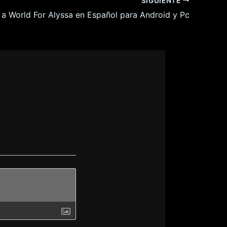
SIGUIENTE
t a World For Alyssa en Español para Android y Pc