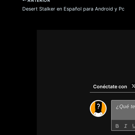
ANTERIOR
Desert Stalker en Español para Android y Pc
Conéctate con