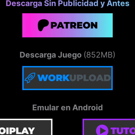
Descarga Sin Publicidad y Antes
Descarga Juego
(852MB)
Emular en Android