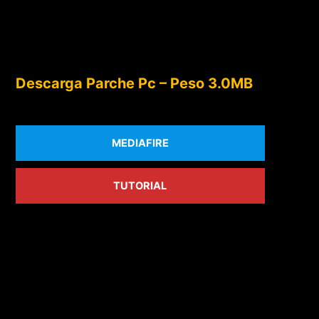
Descarga Parche Pc – Peso 3.0MB
MEDIAFIRE
TUTORIAL