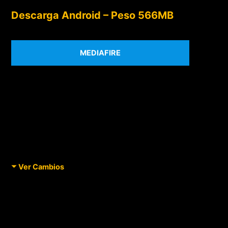
Descarga Android – Peso 566MB
MEDIAFIRE
Ver Cambios