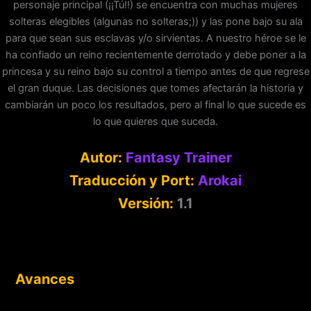
personaje principal (¡¡Tú!!) se encuentra con muchas mujeres
solteras elegibles (algunas no solteras;)) y las pone bajo su ala
para que sean sus esclavas y/o sirvientas. A nuestro héroe se le
ha confiado un reino recientemente derrotado y debe poner a la
princesa y su reino bajo su control a tiempo antes de que regrese
el gran duque. Las decisiones que tomes afectarán la historia y
cambiarán un poco los resultados, pero al final lo que sucede es
lo que quieres que suceda.
Autor:
Fantasy Trainer
Traducción y Port:
Arokai
Versión:
1.1
Avances