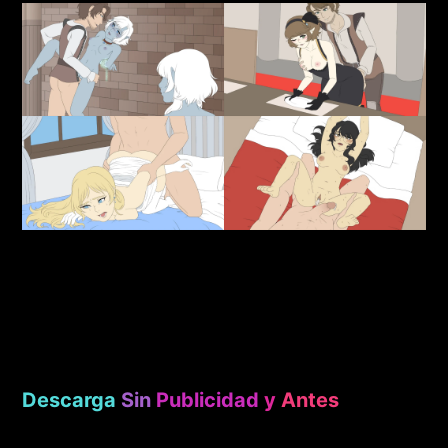
Descarga
Sin
Publicidad
y
Antes