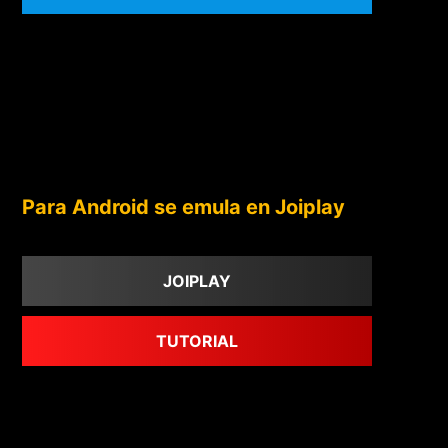
Para Android se emula en Joiplay
JOIPLAY
TUTORIAL