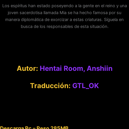
Los espíritus han estado poseyendo a la gente en el reino y una
joven sacerdotisa llamada Mia se ha hecho famosa por su
manera diplomática de exorcizar a estas criaturas. Síguela en
busca de los responsables de esta situación.​
Autor:
Hentai Room, Anshiin
Traducción:
GTL_OK
Descarga Pc – Peso 285MB