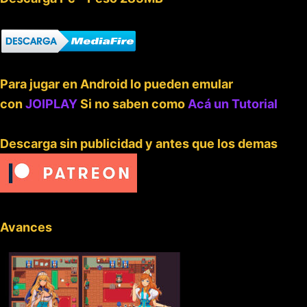
Para jugar en Android lo pueden emular
con
JOIPLAY
Si no saben como
Acá un Tutorial
Descarga sin publicidad y antes que los demas
Avances