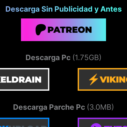
Descarga Sin Publicidad y Antes
Descarga Pc
(1.75GB)
Descarga Parche Pc
(3.0MB)