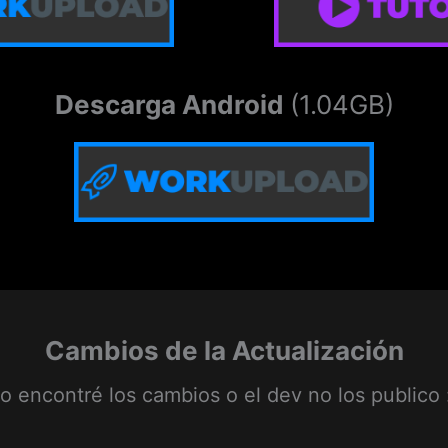
Descarga Android
(1.04GB)
Cambios de la Actualización
o encontré los cambios o el dev no los publico 