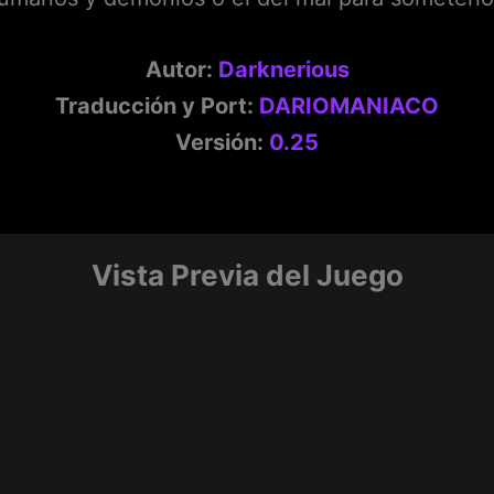
Autor:
Darknerious
Traducción y Port:
DARIOMANIACO
Versión:
0.25
Vista Previa del Juego