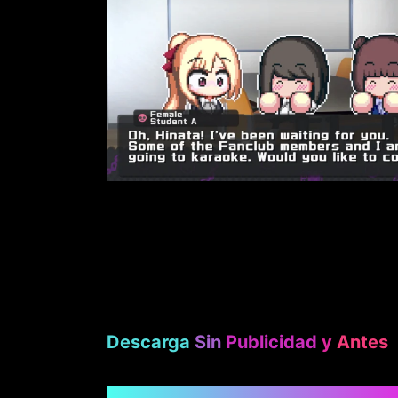
Descarga
Sin
Publicidad
y
Antes