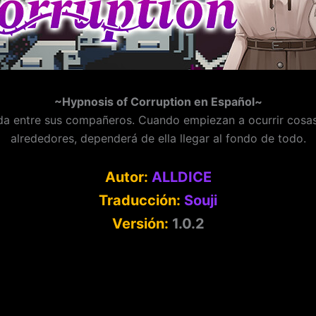
~Hypnosis of Corruption en Español~
a entre sus compañeros. Cuando empiezan a ocurrir cosas e
alrededores, dependerá de ella llegar al fondo de todo.
Autor:
ALLDICE
Traducción:
Souji
Versión:
1.0.2