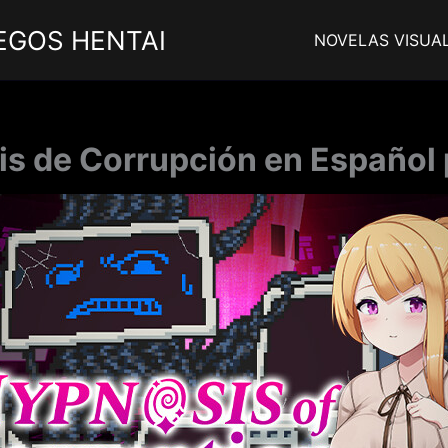
EGOS HENTAI
NOVELAS VISUA
is de Corrupción en Español 