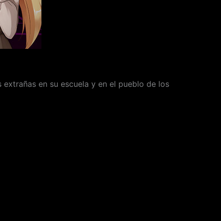
xtrañas en su escuela y en el pueblo de los