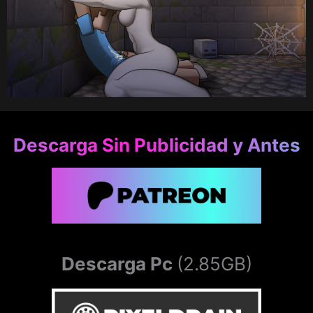
Descarga Sin Publicidad y Antes
Descarga Pc
(2.85GB)