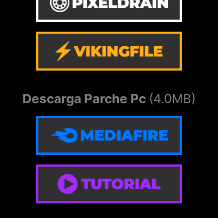
Descarga Parche Pc
(4.0MB)