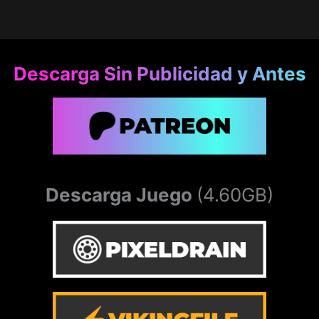
Descarga Sin Publicidad y Antes
Descarga Juego
(4.60GB)