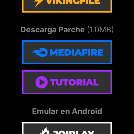
Descarga Parche
(1.0MB)
Emular en Android