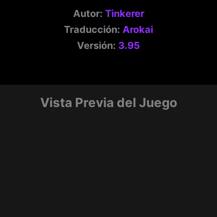
Autor:
Tinkerer
Traducción:
Arokai
Versión:
3.95
Vista Previa del Juego