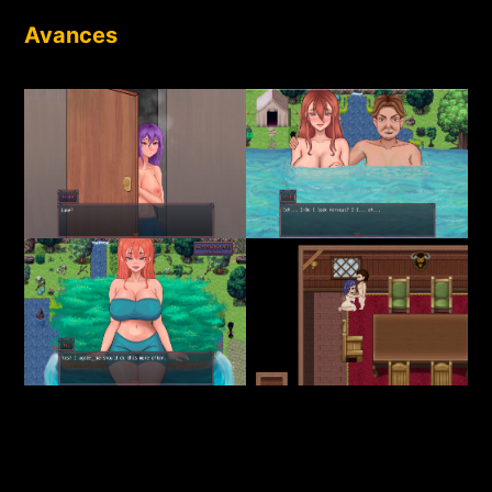
Avances