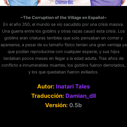
~The Corruption of the Village en Español~
En el año 350, el mundo se vio sacudido por una crisis masiva.
Una guerra entre los goblins y otras razas causó esta crisis. Los
goblins eran criaturas terribles que solo pensaban en comer y
aparearse, a pesar de su tamaño físico tenían una gran ventaja ya
que podían reproducirse con cualquier especie, y sus hijos
tardaban pocos meses en llegar a la edad adulta. Tras años de
conflicto e innumerables muertes, los goblins fueron derrotados,
y los que quedaban fueron exiliados.
Autor:
Inatari Tales
Traducción:
Damian_dll
Versión:
0.5b