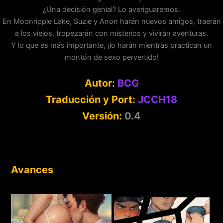
¿Una decisión genial? Lo averiguaremos.
En Moonripple Lake, Suzie y Anon harán nuevos amigos, traerán
a los viejos, tropezarán con misterios y vivirán aventuras.
Y lo que es más importante, ¡lo harán mientras practican un
montón de sexo pervertido!
Autor:
BCG
Traducción y Port:
JCCH18
Versión:
0.4
Avances