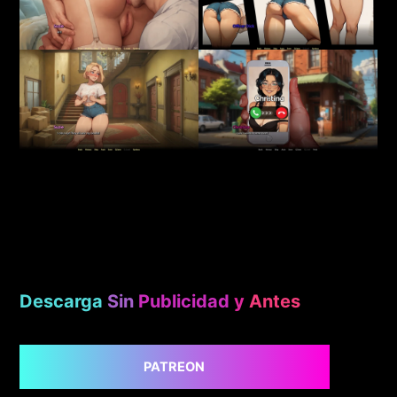
Descarga
Sin
Publicidad
y
Antes
PATREON