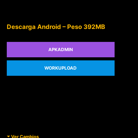
Descarga Android – Peso 392MB
APKADMIN
WORKUPLOAD
Ver Cambios