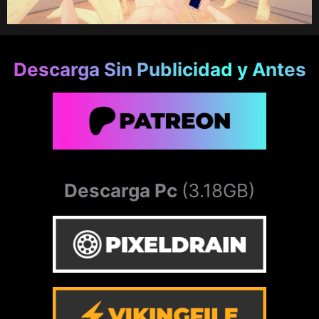
Descarga Sin Publicidad y Antes
Descarga Pc
(3.18GB)