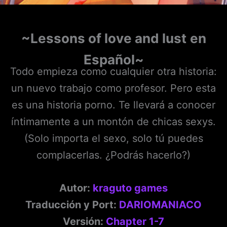
~Lessons of love and lust
en
Español~
Todo empieza como cualquier otra historia:
un nuevo trabajo como profesor. Pero esta
es una historia porno. Te llevará a conocer
íntimamente a un montón de chicas sexys.
(Solo importa el sexo, solo tú puedes
complacerlas. ¿Podrás hacerlo?)
Autor:
kraguto games
Traducción y Port:
DARIOMANIACO
Versión:
Chapter 1-7