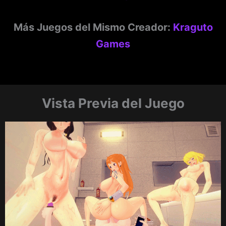
Más Juegos del Mismo Creador:
Kraguto
Games
Vista Previa del Juego