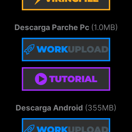
Descarga Parche Pc
(1.0MB)
Descarga Android
(355MB)