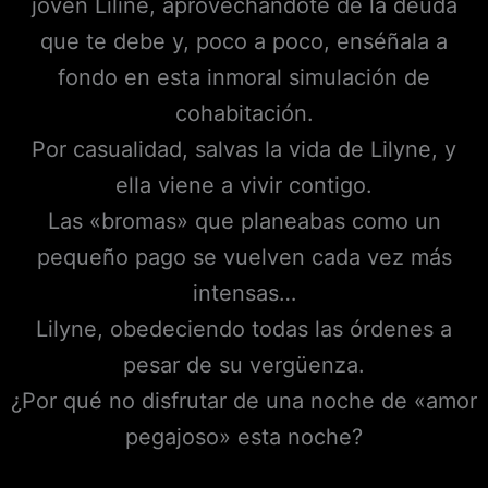
joven Liliné, aprovechándote de la deuda
que te debe y, poco a poco, enséñala a
fondo en esta inmoral simulación de
cohabitación.
Por casualidad, salvas la vida de Lilyne, y
ella viene a vivir contigo.
Las «bromas» que planeabas como un
pequeño pago se vuelven cada vez más
intensas…
Lilyne, obedeciendo todas las órdenes a
pesar de su vergüenza.
¿Por qué no disfrutar de una noche de «amor
pegajoso» esta noche?