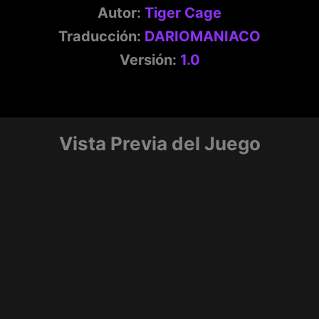
Autor:
Tiger Cage
Traducción:
DARIOMANIACO
Versión:
1.0
Vista Previa del Juego