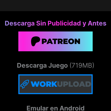
Descarga Sin Publicidad y Antes
Descarga Juego
(719MB)
Emular en Android