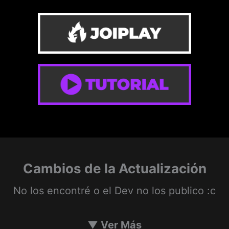
Cambios de la Actualización
No los encontré o el Dev no los publico :c
▼
Ver Más